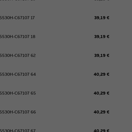
5530H-C67107 17
39,19 €
5530H-C67107 18
39,19 €
5530H-C67107 62
39,19 €
5530H-C67107 64
40,29 €
5530H-C67107 65
40,29 €
5530H-C67107 66
40,29 €
5530H-C67107 67
40,29 €