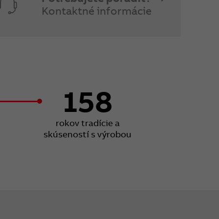
Kontaktné informácie
158
rokov tradície a
skúseností s výrobou