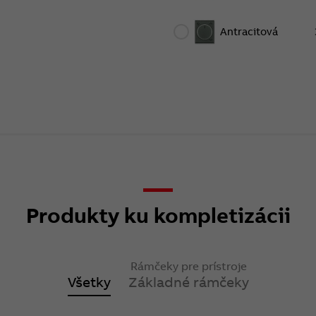
Antracitová
Produkty ku kompletizácii
Rámčeky pre prístroje
Všetky
Základné rámčeky