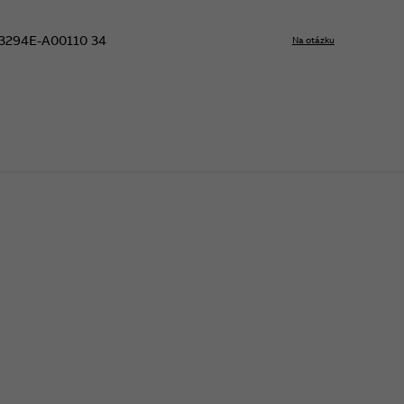
3294E-A00110 34
Na otázku