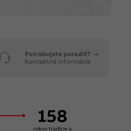
Potrebujete poradiť?
Kontaktné informácie
158
rokov tradície a