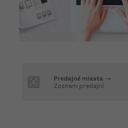
Predajné miesta
Zoznam predajní