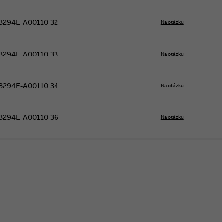
3294E-A00110 32
Na otázku
3294E-A00110 33
Na otázku
3294E-A00110 34
Na otázku
3294E-A00110 36
Na otázku