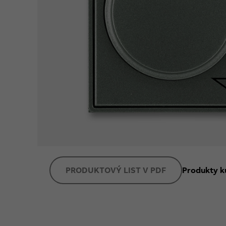
PRODUKTOVÝ LIST V PDF
Produkty k