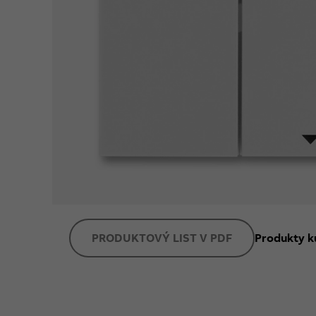
PRODUKTOVÝ LIST V PDF
Produkty k