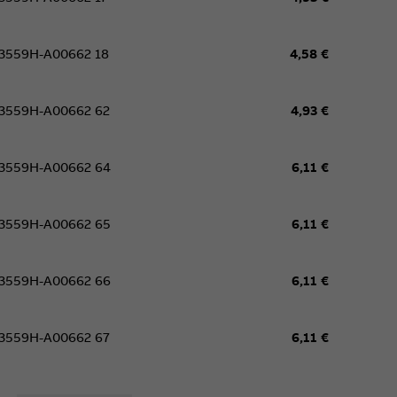
3559H-A00662 18
4,58 €
3559H-A00662 62
4,93 €
3559H-A00662 64
6,11 €
3559H-A00662 65
6,11 €
3559H-A00662 66
6,11 €
3559H-A00662 67
6,11 €