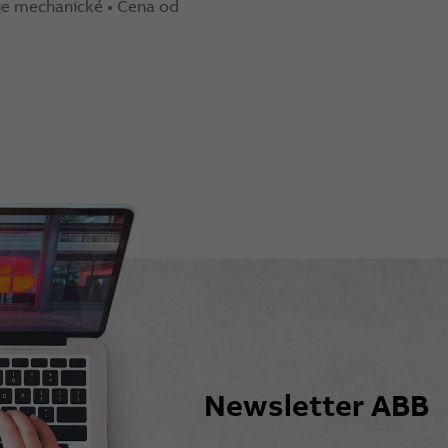
oje mechanické • Cena od
Newsletter ABB