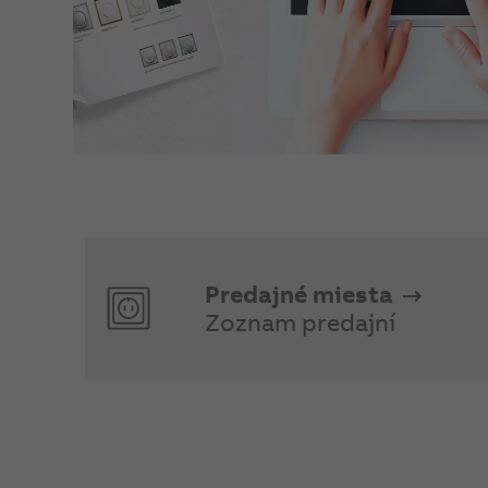
Predajné miesta
Zoznam predajní