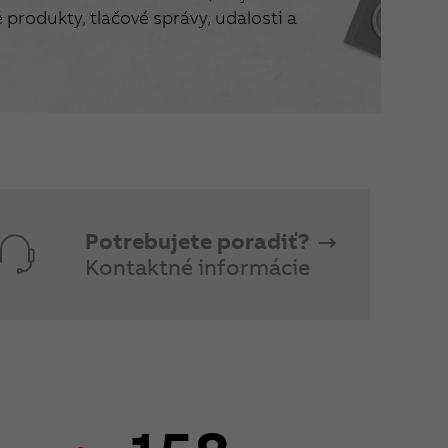
produkty, tlačové správy, udalosti a
Potrebujete poradiť?
Kontaktné informácie