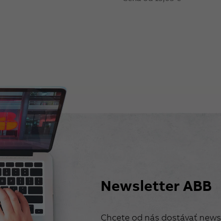
Newsletter ABB
Chcete od nás dostávať newsl