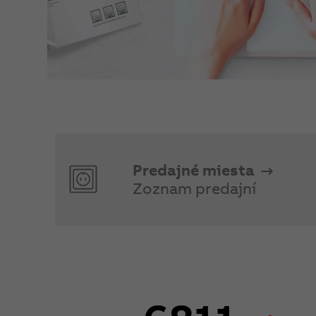
Predajné miesta
Zoznam predajní