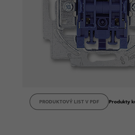
PRODUKTOVÝ LIST V PDF
Produkty k