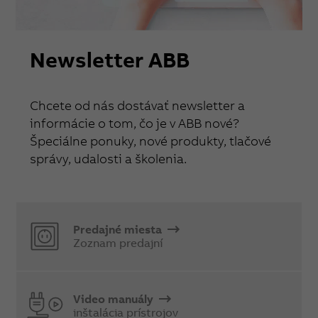
Newsletter ABB
Chcete od nás dostávať newsletter a
informácie o tom, čo je v ABB nové?
Špeciálne ponuky, nové produkty, tlačové
správy, udalosti a školenia.
Predajné miesta
Zoznam predajní
Video manuály
inštalácia prístrojov