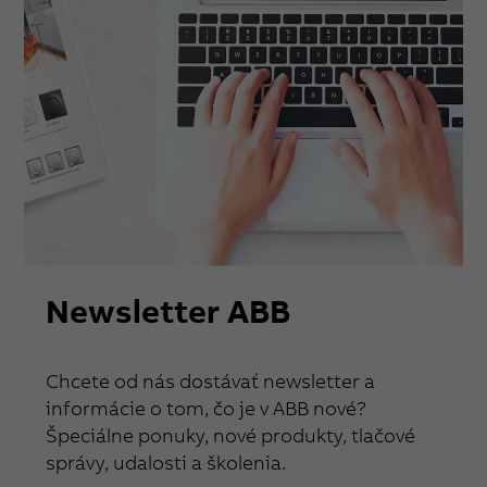
Newsletter ABB
Chcete od nás dostávať newsletter a
informácie o tom, čo je v ABB nové?
Špeciálne ponuky, nové produkty, tlačové
správy, udalosti a školenia.