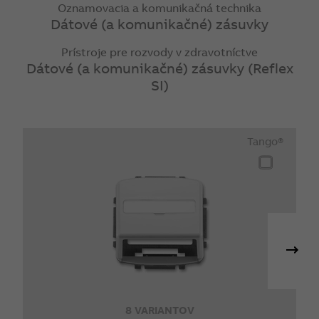
Oznamovacia a komunikačná technika
Dátové (a komunikačné) zásuvky
Prístroje pre rozvody v zdravotníctve
Dátové (a komunikačné) zásuvky (Reflex
SI)
Tango®
8 VARIANTOV