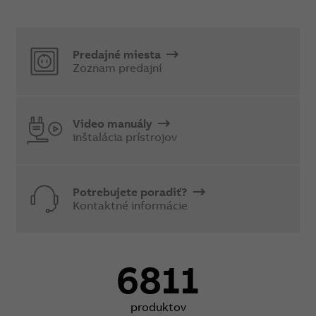
Predajné miesta
Zoznam predajní
Video manuály
inštalácia prístrojov
Potrebujete poradiť?
Kontaktné informácie
6811
produktov