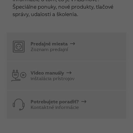
Špeciálne ponuky, nové produkty, tlačové
správy, udalosti a školenia.
Predajné miesta
Zoznam predajní
Video manuály
inštalácia prístrojov
Potrebujete poradiť?
Kontaktné informácie