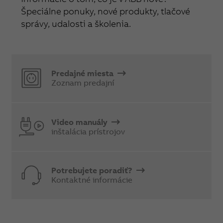
Špeciálne ponuky, nové produkty, tlačové
správy, udalosti a školenia.
Predajné miesta
Zoznam predajní
Video manuály
inštalácia prístrojov
Potrebujete poradiť?
Kontaktné informácie