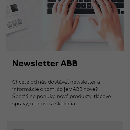
Newsletter ABB
Chcete od nás dostávať newsletter a
informácie o tom, čo je v ABB nové?
Špeciálne ponuky, nové produkty, tlačové
správy, udalosti a školenia.