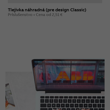
Tlejivka náhradná (pre design Classic)
Príslušenstvo • Cena od 2,51 €