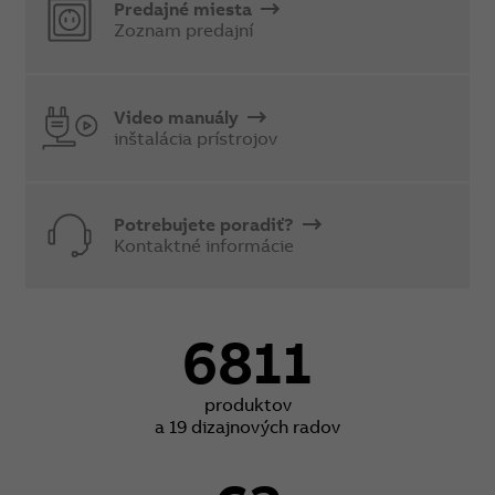
Predajné miesta
Zoznam predajní
Video manuály
inštalácia prístrojov
Potrebujete poradiť?
Kontaktné informácie
6811
produktov
a 19 dizajnových radov