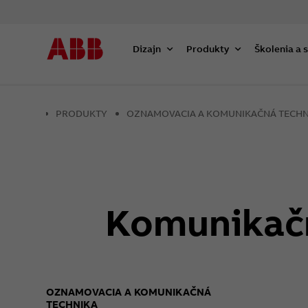
Dizajn
Produkty
Školenia a 
PRODUKTY
OZNAMOVACIA A KOMUNIKAČNÁ TECHN
Komunikačn
OZNAMOVACIA A KOMUNIKAČNÁ
TECHNIKA