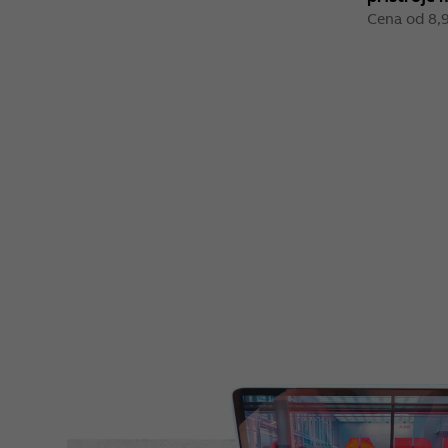
Cena od 8,