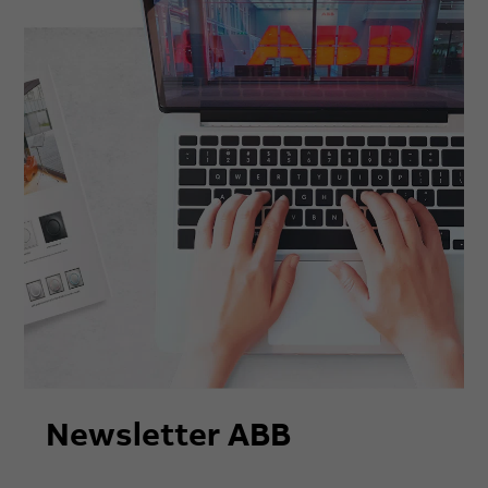
Newsletter ABB