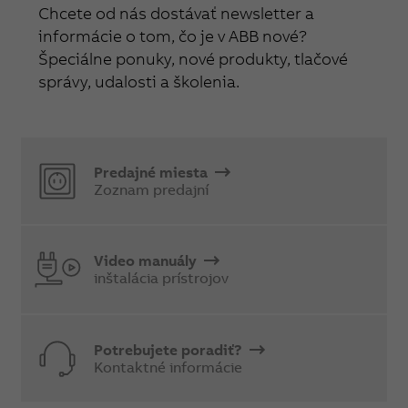
Chcete od nás dostávať newsletter a
informácie o tom, čo je v ABB nové?
Špeciálne ponuky, nové produkty, tlačové
správy, udalosti a školenia.
Predajné miesta
Zoznam predajní
Video manuály
inštalácia prístrojov
Potrebujete poradiť?
Kontaktné informácie