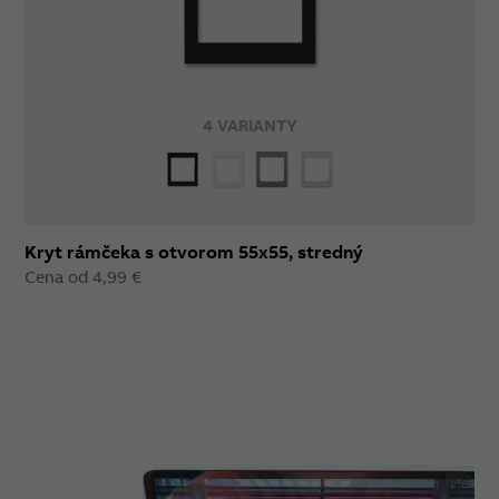
4 VARIANTY
Kryt rámčeka s otvorom 55x55, stredný
Cena od 4,99 €