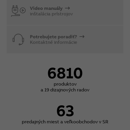
Video manuály
inštalácia prístrojov
Potrebujete poradiť?
Kontaktné informácie
6810
produktov
a 19 dizajnových radov
63
predajných miest a veľkoobchodov v SR