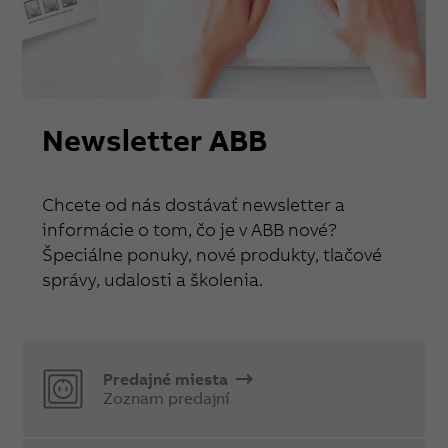
Newsletter ABB
Chcete od nás dostávať newsletter a
informácie o tom, čo je v ABB nové?
Špeciálne ponuky, nové produkty, tlačové
správy, udalosti a školenia.
Predajné miesta
Zoznam predajní