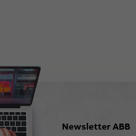
Newsletter ABB