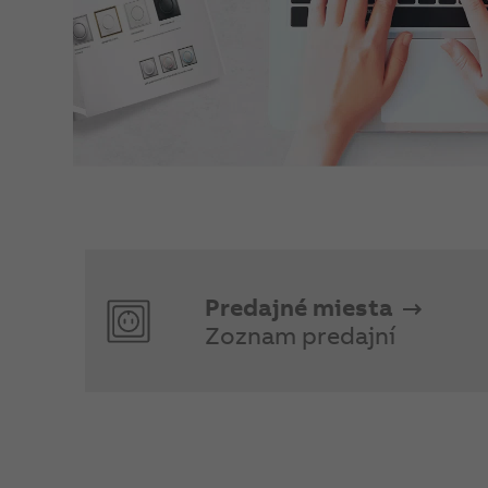
Predajné miesta
Zoznam predajní