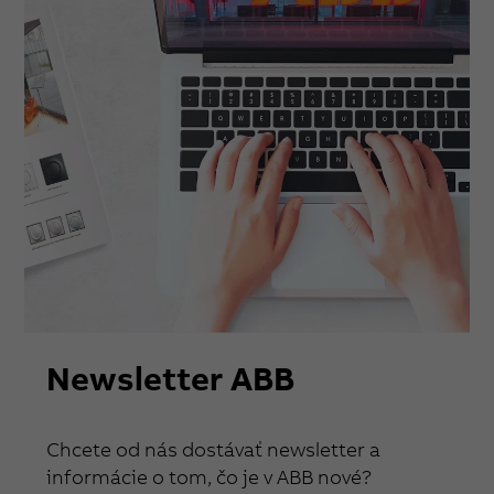
Newsletter ABB
Chcete od nás dostávať newsletter a
informácie o tom, čo je v ABB nové?