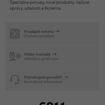
Špeciálne ponuky, nové produkty, tlačové
správy, udalosti a školenia.
Predajné miesta
Zoznam predajní
Video manuály
inštalácia prístrojov
Potrebujete poradiť?
Kontaktné informácie